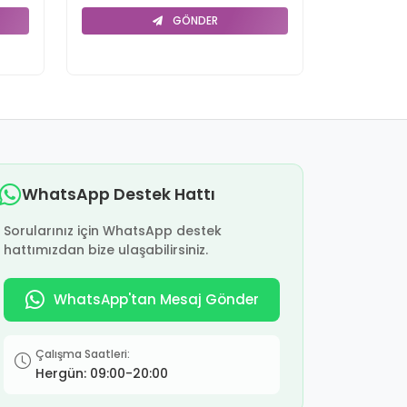
GÖNDER
WhatsApp Destek Hattı
Sorularınız için WhatsApp destek
hattımızdan bize ulaşabilirsiniz.
WhatsApp'tan Mesaj Gönder
Çalışma Saatleri:
Hergün: 09:00-20:00