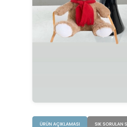
ÜRÜN AÇIKLAMASI
SIK SORULAN 