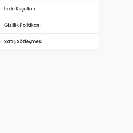
İade Koşulları
Gizlilik Politikası
Satış Sözleşmesi