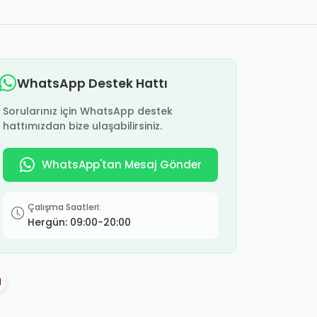
WhatsApp Destek Hattı
Sorularınız için WhatsApp destek
hattımızdan bize ulaşabilirsiniz.
WhatsApp'tan Mesaj Gönder
Çalışma Saatleri:
Hergün: 09:00-20:00