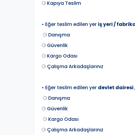
⚆ Kapıya Teslim
• Eğer teslim edilen yer
iş yeri / fabrik
⚆ Danışma
⚆ Güvenlik
⚆ Kargo Odası
⚆ Çalışma Arkadaşlarınız
• Eğer teslim edilen yer
devlet dairesi
⚆ Danışma
⚆ Güvenlik
⚆ Kargo Odası
⚆ Çalışma Arkadaşlarınız