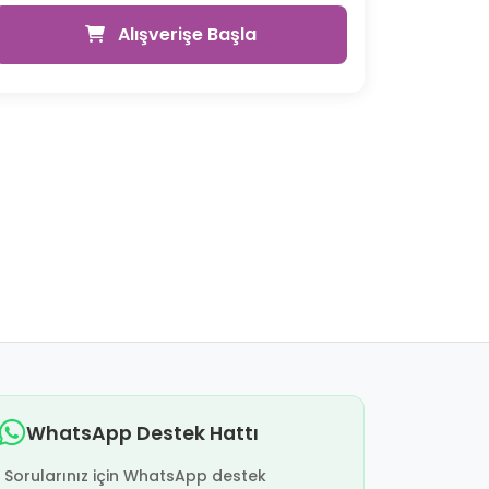
Alışverişe Başla
WhatsApp Destek Hattı
Sorularınız için WhatsApp destek