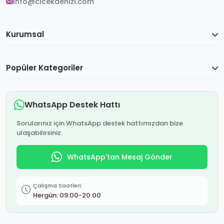
info@cicekdenizi.com
Kurumsal
Popüler Kategoriler
WhatsApp Destek Hattı
Sorularınız için WhatsApp destek hattımızdan bize
ulaşabilirsiniz.
WhatsApp'tan Mesaj Gönder
Çalışma Saatleri:
Hergün: 09:00-20:00