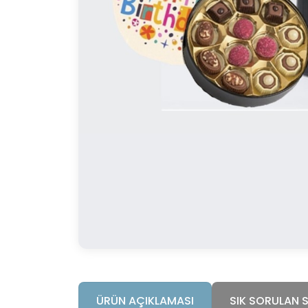
ÜRÜN AÇIKLAMASI
SIK SORULAN 