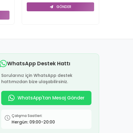
GÖNDER
WhatsApp Destek Hattı
Sorularınız için WhatsApp destek
hattımızdan bize ulaşabilirsiniz.
WhatsApp'tan Mesaj Gönder
Çalışma Saatleri:
Hergün: 09:00-20:00