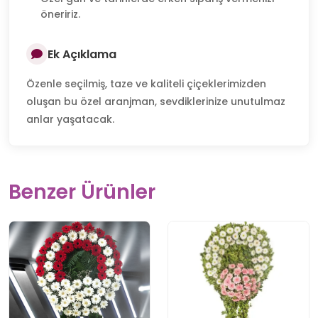
öneririz.
Ek Açıklama
Özenle seçilmiş, taze ve kaliteli çiçeklerimizden
oluşan bu özel aranjman, sevdiklerinize unutulmaz
anlar yaşatacak.
Benzer Ürünler