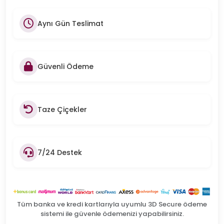
Aynı Gün Teslimat
Güvenli Ödeme
Taze Çiçekler
7/24 Destek
Tüm banka ve kredi kartlarıyla uyumlu 3D Secure ödeme
sistemi ile güvenle ödemenizi yapabilirsiniz.