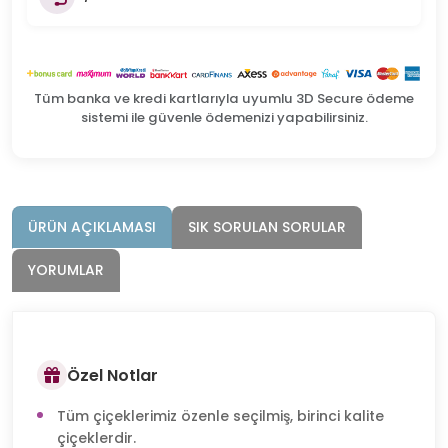
Tüm banka ve kredi kartlarıyla uyumlu 3D Secure ödeme
sistemi ile güvenle ödemenizi yapabilirsiniz.
ÜRÜN AÇIKLAMASI
SIK SORULAN SORULAR
YORUMLAR
Özel Notlar
Tüm çiçeklerimiz özenle seçilmiş, birinci kalite
çiçeklerdir.