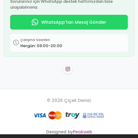
Sorularınız için WhatsApp destek hattımızdan bize
ulaşabilirsiniz.
WhatsApp'tan Mesaj Gönder
Çalışma Saatleri:
Hergün: 09:00-20:00
© 2026 Çiçek Denizi.
Designed by
Peakweb