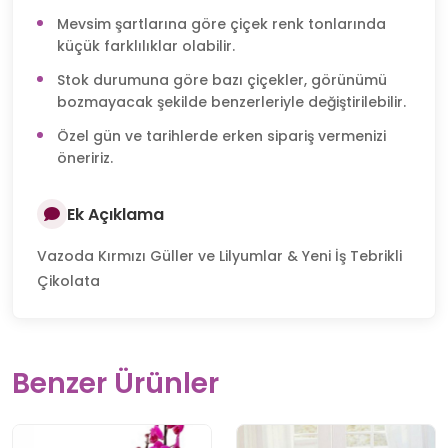
Mevsim şartlarına göre çiçek renk tonlarında
küçük farklılıklar olabilir.
Stok durumuna göre bazı çiçekler, görünümü
bozmayacak şekilde benzerleriyle değiştirilebilir.
Özel gün ve tarihlerde erken sipariş vermenizi
öneririz.
Ek Açıklama
Vazoda Kırmızı Güller ve Lilyumlar & Yeni İş Tebrikli
Çikolata
Benzer Ürünler