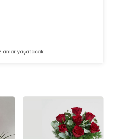
az anlar yaşatacak.