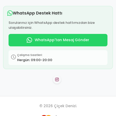
WhatsApp Destek Hattı
Sorularınız için WhatsApp destek hattımızdan bize
ulaşabilirsiniz.
WhatsApp'tan Mesaj Gönder
Çalışma Saatleri:
Hergün: 09:00-20:00
© 2026 Çiçek Denizi.