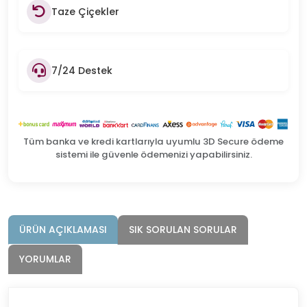
Taze Çiçekler
7/24 Destek
Tüm banka ve kredi kartlarıyla uyumlu 3D Secure ödeme
sistemi ile güvenle ödemenizi yapabilirsiniz.
ÜRÜN AÇIKLAMASI
SIK SORULAN SORULAR
YORUMLAR