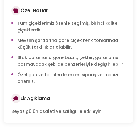
Özel Notlar
Tüm çiçeklerimiz özenle seçilmiş, birinci kalite
çiçeklerdir.
Mevsim şartlarına göre çiçek renk tonlarında
küçük farklılıklar olabilir.
Stok durumuna göre bazı çiçekler, görünümü
bozmayacak şekilde benzerleriyle değiştirilebilir.
Özel gün ve tarihlerde erken sipariş vermenizi
öneririz.
Ek Açıklama
Beyaz gülün asaleti ve saflığı ile etkileyin